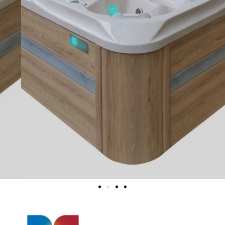
ADMIRE
JE DÉCOUVRE