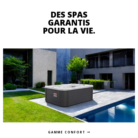
DES SPAS
GARANTIS
POUR LA VIE.
GAMME CONFORT