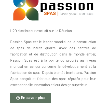
H2O distributeur exclusif sur La Réunion
Passion Spas est le leader mondial de la construction
de spas de haute qualité. Avec des centres de
fabrication et de distribution dans le monde entier,
Passion Spas est à la pointe du progrès au niveau
mondial en ce qui concerne le développement et la
fabrication de spas. Depuis bientôt trente ans, Passion
Spas conçoit et fabrique des spas réputés pour leur
exceptionnelle innovation et leur design supérieur.
En savoir plus