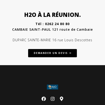
H2O À LA RÉUNION.
Tél : 0262 24 80 80
CAMBAIE SAINT-PAUL 121 route de Cambaie
DUPARC SAINTE-MARIE 16 rue Louis Descottes
DEMANDER UN DEVIS