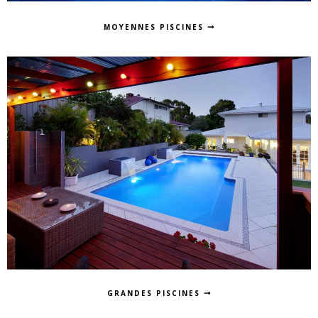
MOYENNES PISCINES
GRANDES PISCINES