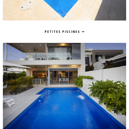
PETITES PISCINES