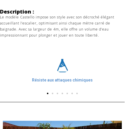
Description :
Le modèle Castello impose son style avec son décroché élégant
accueillant l’escalier, optimisant ainsi chaque mètre carré de
baignade. Avec sa largeur de 4m, elle offre un volume d’eau
impressionnant pour plonger et jouer en toute liberté.
ues
Bouclier anti-UV