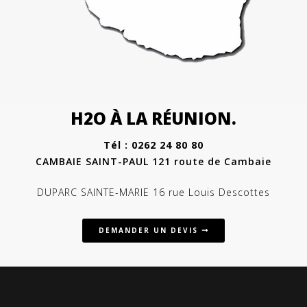
H2O À LA RÉUNION.
Tél : 0262 24 80 80
CAMBAIE SAINT-PAUL 121 route de Cambaie
DUPARC SAINTE-MARIE 16 rue Louis Descottes
DEMANDER UN DEVIS