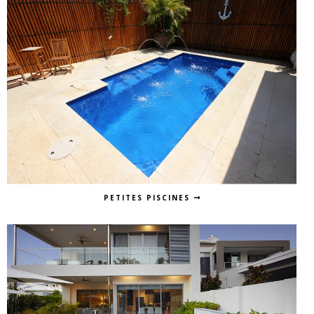
PETITES PISCINES