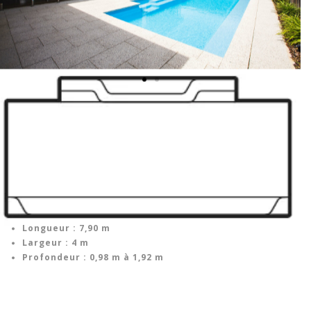
Longueur : 7,90 m
Largeur : 4 m
Profondeur : 0,98 m à 1,92 m