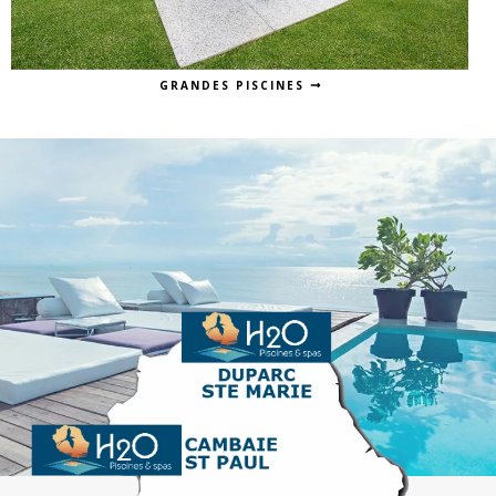
GRANDES PISCINES